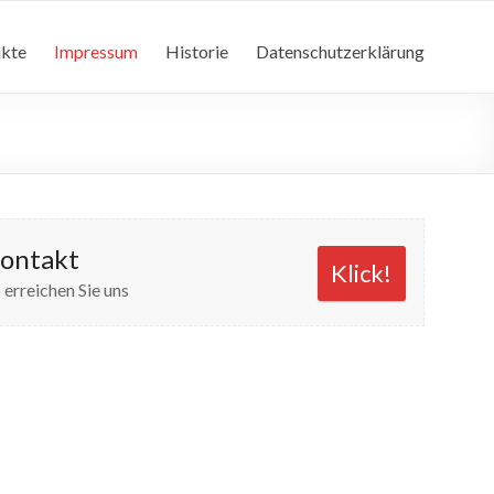
kte
Impressum
Historie
Datenschutzerklärung
ontakt
Klick!
 erreichen Sie uns