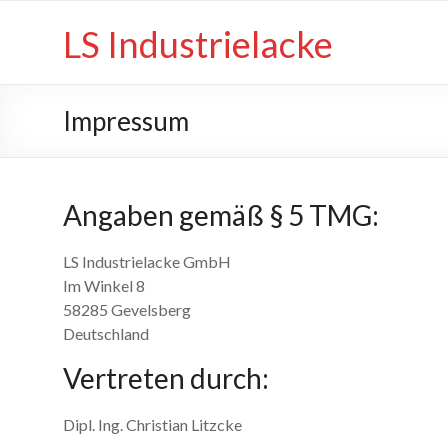
LS Industrielacke
Impressum
Angaben gemäß § 5 TMG:
LS Industrielacke GmbH
Im Winkel 8
58285 Gevelsberg
Deutschland
Vertreten durch:
Dipl. Ing. Christian Litzcke