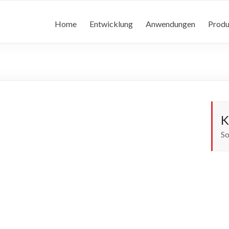
Home
Entwicklung
Anwendungen
Produ
K
So